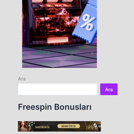
Ara
Ara
Freespin Bonusları