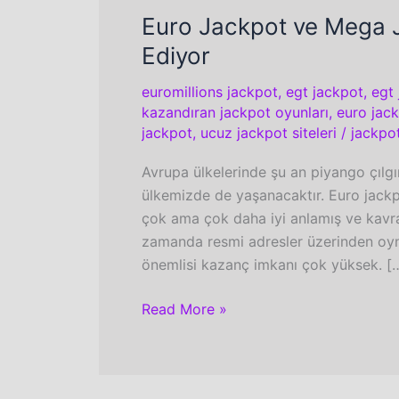
Euro Jackpot ve Mega
Ediyor
euromillions jackpot
,
egt jackpot
,
egt 
kazandıran jackpot oyunları
,
euro jac
jackpot
,
ucuz jackpot siteleri
/
jackpo
Avrupa ülkelerinde şu an piyango çılgı
ülkemizde de yaşanacaktır. Euro jack
çok ama çok daha iyi anlamış ve kavram
zamanda resmi adresler üzerinden oyn
önemlisi kazanç imkanı çok yüksek. [
Euro
Read More »
Jackpot
ve
Mega