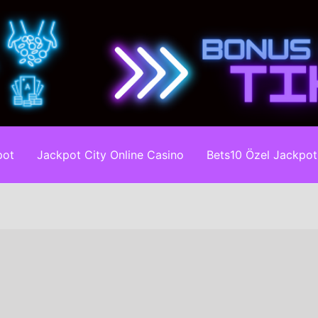
pot
Jackpot City Online Casino
Bets10 Özel Jackpot