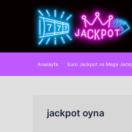
İçeriğe
atla
Anasayfa
Euro Jackpot ve Mega Jack
jackpot oyna