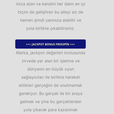
imza atan ve kendini her daim en iyi
biçim de geliştiren bu aileyi siz de
hemen şimdi yanınıza alabilir ve
yola birlikte çıkabilirsiniz.
Marka, jackpot değerleri konusunda
zirvede yer alan bir işletme ve
dünyanın en büyük oyun
sağlayıcıları ile birlikte hareket
ettikleri gerçeğini de unutmamak
gerekiyor. Bu gerçek ile bir araya
gelmek ve yine bu gerçeklerden
yola çıkarak para kazanmak